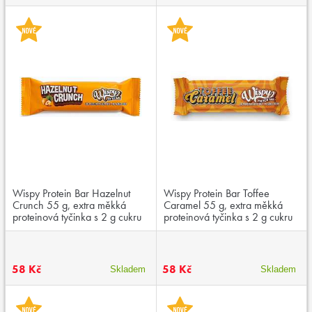
Wispy Protein Bar Hazelnut
Wispy Protein Bar Toffee
Crunch 55 g, extra měkká
Caramel 55 g, extra měkká
proteinová tyčinka s 2 g cukru
proteinová tyčinka s 2 g cukru
58 Kč
58 Kč
Skladem
Skladem