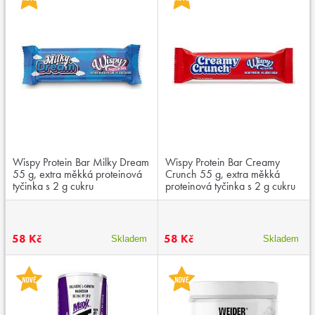
Wispy Protein Bar Milky Dream
Wispy Protein Bar Creamy
55 g, extra měkká proteinová
Crunch 55 g, extra měkká
tyčinka s 2 g cukru
proteinová tyčinka s 2 g cukru
58 Kč
58 Kč
Skladem
Skladem