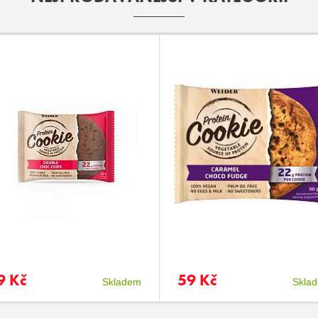
9 Kč
59 Kč
Skladem
Skla