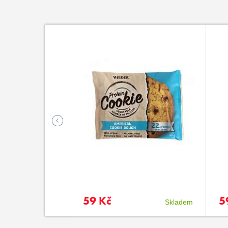
59 Kč
5
Skladem
Skladem