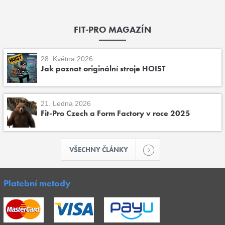
FIT-PRO MAGAZÍN
28. Května 2026
Jak poznat originální stroje HOIST
21. Ledna 2026
Fit-Pro Czech a Form Factory v roce 2025
VŠECHNY ČLÁNKY
Platební metody