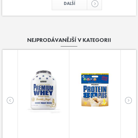
DALŠÍ
NEJPRODÁVANĚJŠÍ V KATEGORII