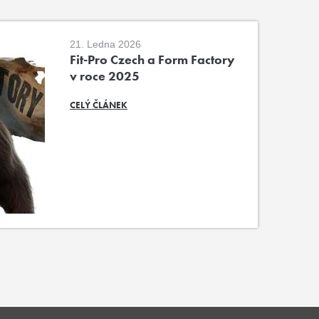
21. Ledna 2026
Fit-Pro Czech a Form Factory
v roce 2025
CELÝ ČLÁNEK