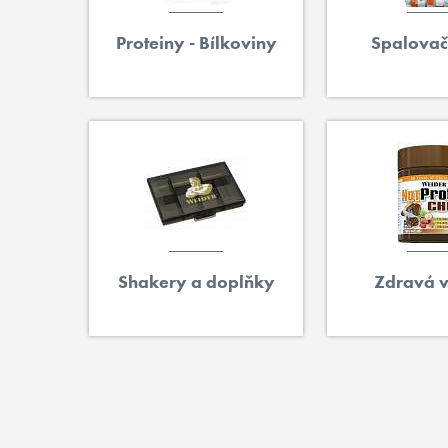
Proteiny - Bílkoviny
Spalovač
Shakery a doplňky
Zdravá v