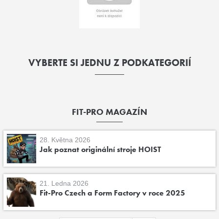
VYBERTE SI JEDNU Z PODKATEGORIÍ
FIT-PRO MAGAZÍN
28. Května 2026
Jak poznat originální stroje HOIST
21. Ledna 2026
Fit-Pro Czech a Form Factory v roce 2025