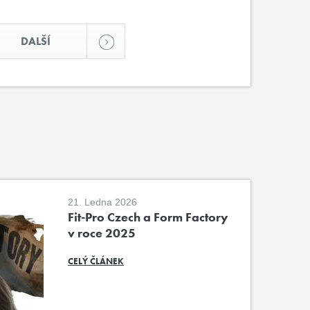
DALŠÍ
21. Ledna 2026
Fit-Pro Czech a Form Factory
v roce 2025
CELÝ ČLÁNEK