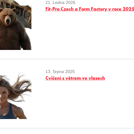
21. Ledna 2026
Fit-Pro Czech a Form Factory v roce 202
13. Srpna 2025
Cvičení s větrem ve vlasech