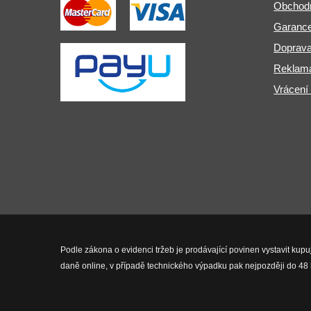
Obchod
Garance
Doprava
Reklama
Vrácení
Podle zákona o evidenci tržeb je prodávající povinen vystavit kupu
daně online, v případě technického výpadku pak nejpozději do 48 