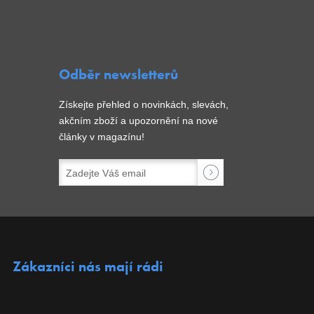
Odběr newsletterů
Získejte přehled o novinkách, slevách,
akčním zboží a upozornění na nové
články v magazínu!
Zákazníci nás mají rádi