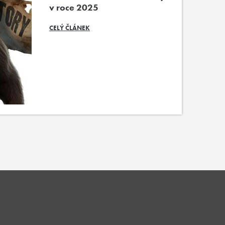
v roce 2025
CELÝ ČLÁNEK