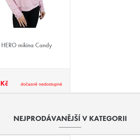
HERO mikina Candy
 Kč
dočasně nedostupné
NEJPRODÁVANĚJŠÍ V KATEGORII