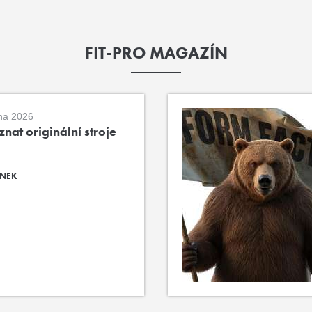
FIT-PRO MAGAZÍN
na 2026
nat originální stroje
ÁNEK