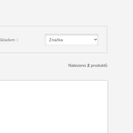
Skladem
1
Nalezeno
2
produktů