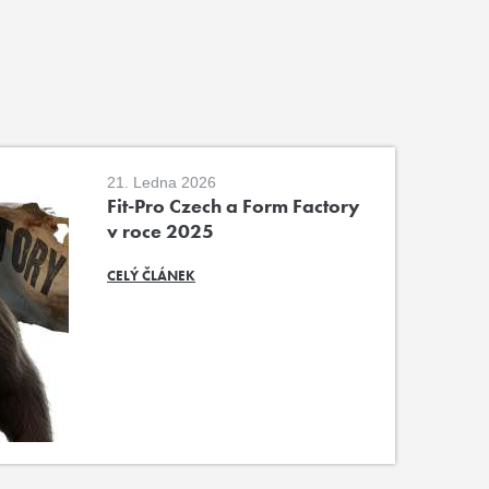
21. Ledna 2026
Fit-Pro Czech a Form Factory
v roce 2025
CELÝ ČLÁNEK