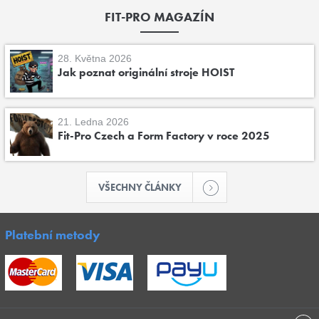
FIT-PRO MAGAZÍN
28. Května 2026
Jak poznat originální stroje HOIST
21. Ledna 2026
Fit-Pro Czech a Form Factory v roce 2025
VŠECHNY ČLÁNKY
Platební metody