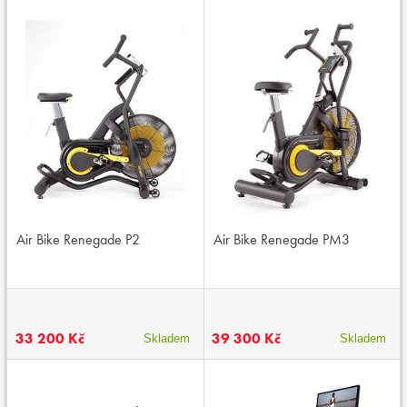
Air Bike Renegade P2
Air Bike Renegade PM3
33 200 Kč
39 300 Kč
Skladem
Skladem