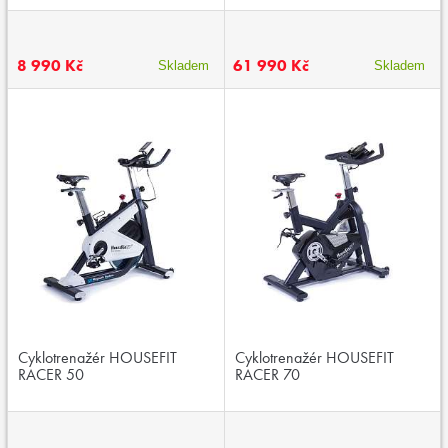
8 990 Kč
61 990 Kč
Skladem
Skladem
Cyklotrenažér HOUSEFIT
Cyklotrenažér HOUSEFIT
RACER 50
RACER 70