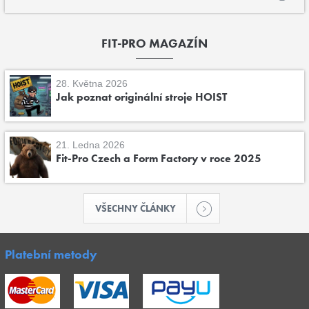
FIT-PRO MAGAZÍN
28. Května 2026
Jak poznat originální stroje HOIST
21. Ledna 2026
Fit-Pro Czech a Form Factory v roce 2025
VŠECHNY ČLÁNKY
Platební metody