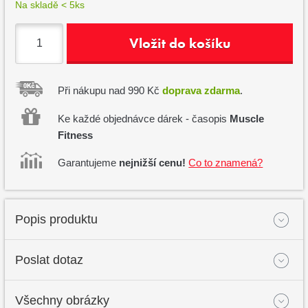
Na skladě < 5ks
Vložit do košíku
Při nákupu nad 990 Kč
doprava zdarma
.
Ke každé objednávce dárek - časopis
Muscle
Fitness
Garantujeme
nejnižší cenu!
Co to znamená?
Popis produktu
Poslat dotaz
Všechny obrázky