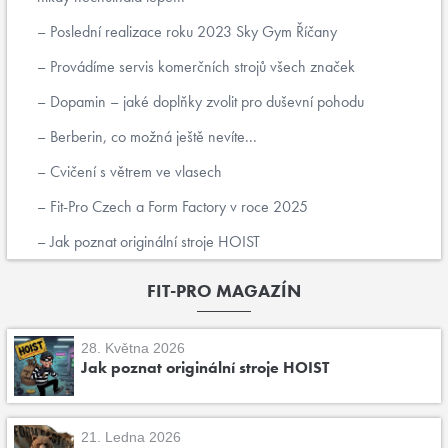
Poslední realizace roku 2023 Sky Gym Říčany
Provádíme servis komerčních strojů všech značek
Dopamin – jaké doplňky zvolit pro duševní pohodu
Berberin, co možná ještě nevíte...
Cvičení s větrem ve vlasech
Fit-Pro Czech a Form Factory v roce 2025
Jak poznat originální stroje HOIST
FIT-PRO MAGAZÍN
28. Května 2026
Jak poznat originální stroje HOIST
21. Ledna 2026