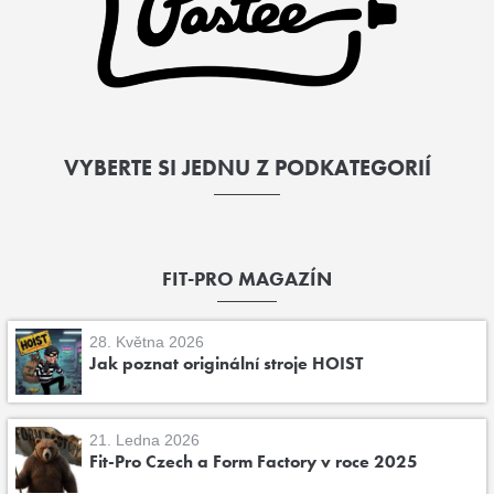
VYBERTE SI JEDNU Z PODKATEGORIÍ
FIT-PRO MAGAZÍN
28. Května 2026
Jak poznat originální stroje HOIST
21. Ledna 2026
Fit-Pro Czech a Form Factory v roce 2025