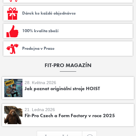
Dárek ke každé objednávce
100% kvalita zboží
Prodejna v Praze
FIT-PRO MAGAZÍN
28. Května 2026
Jak poznat originální stroje HOIST
21. Ledna 2026
Fit-Pro Czech a Form Factory v roce 2025