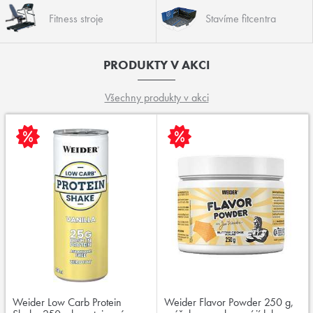
Fitness stroje
Stavíme fitcentra
PRODUKTY V AKCI
Všechny produkty v akci
Weider Low Carb Protein
Weider Flavor Powder 250 g,