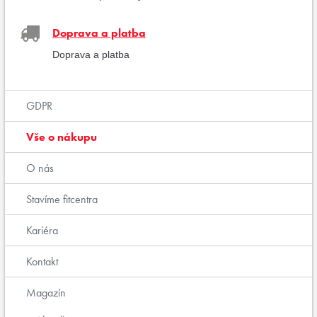
Doprava a platba
Doprava a platba
GDPR
Vše o nákupu
O nás
Stavíme fitcentra
Kariéra
Kontakt
Magazín