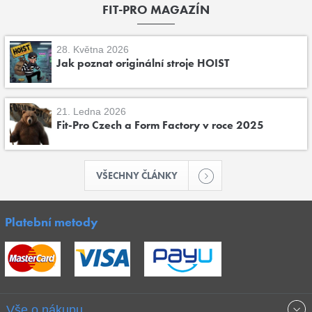
FIT-PRO MAGAZÍN
28. Května 2026
Jak poznat originální stroje HOIST
21. Ledna 2026
Fit-Pro Czech a Form Factory v roce 2025
VŠECHNY ČLÁNKY
Platební metody
Vše o nákupu