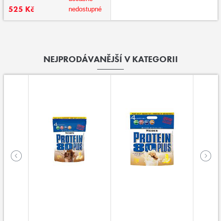
525 Kč
nedostupné
NEJPRODÁVANĚJŠÍ V KATEGORII