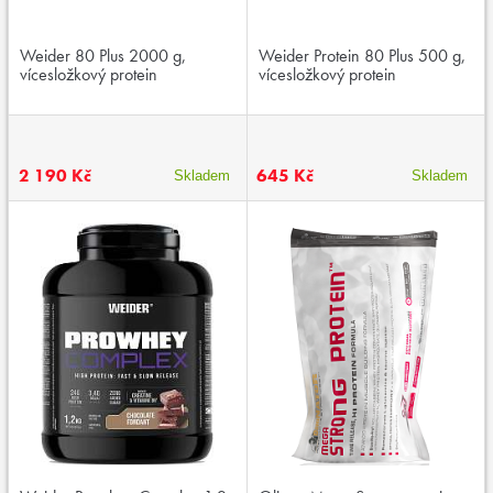
Weider 80 Plus 2000 g,
Weider Protein 80 Plus 500 g,
vícesložkový protein
vícesložkový protein
2 190 Kč
645 Kč
Skladem
Skladem