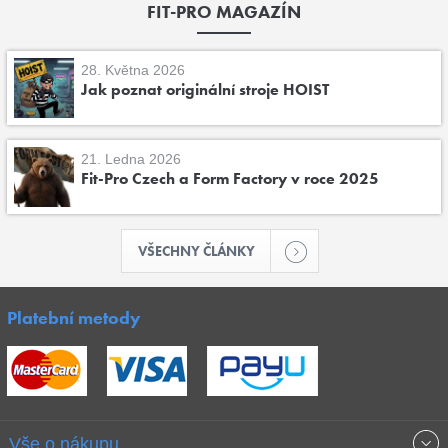
FIT-PRO MAGAZÍN
28. Května 2026
Jak poznat originální stroje HOIST
21. Ledna 2026
Fit-Pro Czech a Form Factory v roce 2025
VŠECHNY ČLÁNKY
Platební metody
Vše o nákupu