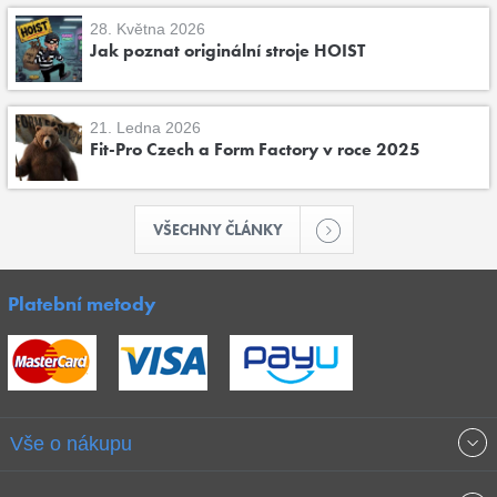
28. Května 2026
Jak poznat originální stroje HOIST
21. Ledna 2026
Fit-Pro Czech a Form Factory v roce 2025
VŠECHNY ČLÁNKY
Platební metody
Vše o nákupu