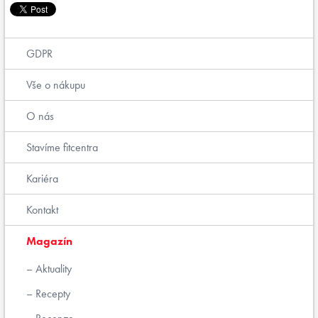
GDPR
Vše o nákupu
O nás
Stavíme fitcentra
Kariéra
Kontakt
Magazín
Aktuality
Recepty