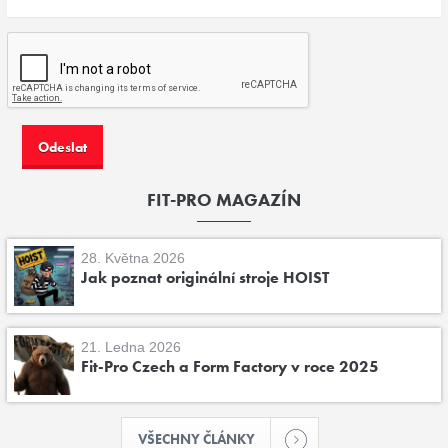
FIT-PRO MAGAZÍN
28. Května 2026
Jak poznat originální stroje HOIST
21. Ledna 2026
Fit-Pro Czech a Form Factory v roce 2025
VŠECHNY ČLÁNKY