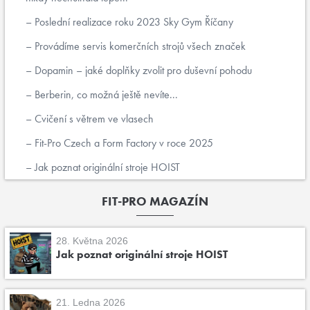
Poslední realizace roku 2023 Sky Gym Říčany
Provádíme servis komerčních strojů všech značek
Dopamin – jaké doplňky zvolit pro duševní pohodu
Berberin, co možná ještě nevíte...
Cvičení s větrem ve vlasech
Fit-Pro Czech a Form Factory v roce 2025
Jak poznat originální stroje HOIST
FIT-PRO MAGAZÍN
28. Května 2026
Jak poznat originální stroje HOIST
21. Ledna 2026