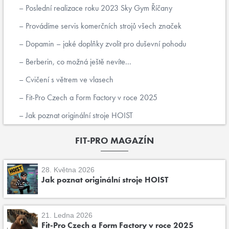
Poslední realizace roku 2023 Sky Gym Říčany
Provádíme servis komerčních strojů všech značek
Dopamin – jaké doplňky zvolit pro duševní pohodu
Berberin, co možná ještě nevíte...
Cvičení s větrem ve vlasech
Fit-Pro Czech a Form Factory v roce 2025
Jak poznat originální stroje HOIST
FIT-PRO MAGAZÍN
28. Května 2026
Jak poznat originální stroje HOIST
21. Ledna 2026
Fit-Pro Czech a Form Factory v roce 2025