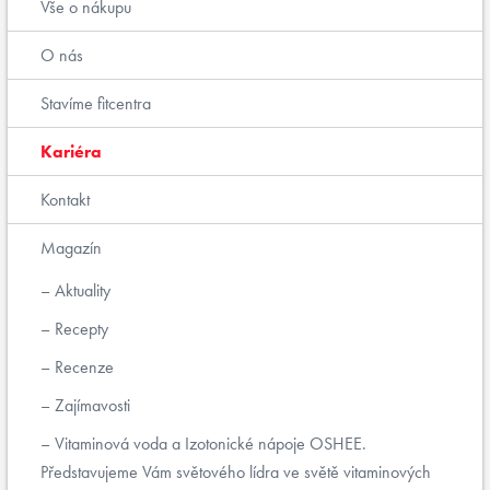
Vše o nákupu
O nás
Stavíme fitcentra
Kariéra
Kontakt
Magazín
Aktuality
Recepty
Recenze
Zajímavosti
Vitaminová voda a Izotonické nápoje OSHEE.
Představujeme Vám světového lídra ve světě vitaminových