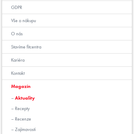
GDPR
Vše o nákupu
O nás
Stavíme fitcentra
Kariéra
Kontakt
Magazín
Aktuality
Recepty
Recenze
Zajímavosti