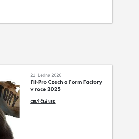
21. Ledna 2026
Fit-Pro Czech a Form Factory
v roce 2025
CELÝ ČLÁNEK