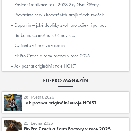
Poslední realizace roku 2023 Sky Gym Říčany
Provádíme servis komerčních strojů všech značek
Dopamin – jaké doplňky zvolit pro duševní pohodu
Berberin, co možná ještě nevíte...
Cvičení s větrem ve vlasech
Fit-Pro Czech a Form Factory v roce 2025
Jak poznat originální stroje HOIST
FIT-PRO MAGAZÍN
28. Května 2026
Jak poznat originální stroje HOIST
21. Ledna 2026
Fit-Pro Czech a Form Factory v roce 2025