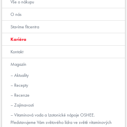
Vše o nákupu
O nás
Stavíme fitcentra
Kariéra
Kontakt
Magazín
Aktuality
Recepty
Recenze
Zajímavosti
Vitaminová voda a Izotonické nápoje OSHEE.
Představujeme Vám světového lídra ve světě vitaminových