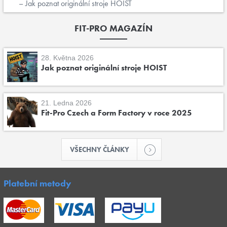
Jak poznat originální stroje HOIST
FIT-PRO MAGAZÍN
28. Května 2026
Jak poznat originální stroje HOIST
21. Ledna 2026
Fit-Pro Czech a Form Factory v roce 2025
VŠECHNY ČLÁNKY
Platební metody