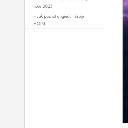
roce 2025
Jak poznat originální stroje
HOIST