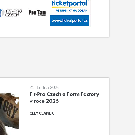
21. Ledna 2026
Fit-Pro Czech a Form Factory
v roce 2025
CELÝ ČLÁNEK