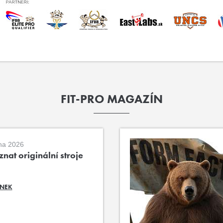
FIT-PRO MAGAZÍN
na 2026
nat originální stroje
ÁNEK