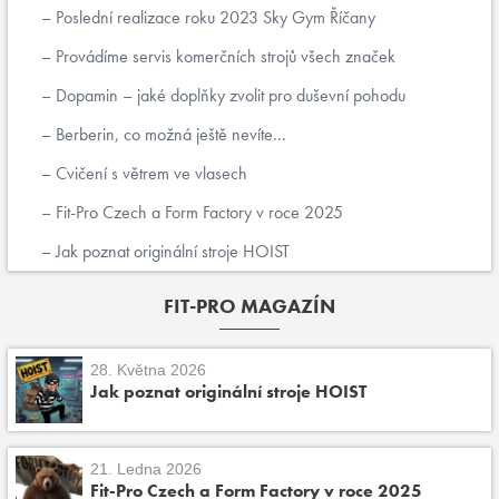
Poslední realizace roku 2023 Sky Gym Říčany
Provádíme servis komerčních strojů všech značek
Dopamin – jaké doplňky zvolit pro duševní pohodu
Berberin, co možná ještě nevíte...
Cvičení s větrem ve vlasech
Fit-Pro Czech a Form Factory v roce 2025
Jak poznat originální stroje HOIST
FIT-PRO MAGAZÍN
28. Května 2026
Jak poznat originální stroje HOIST
21. Ledna 2026
Fit-Pro Czech a Form Factory v roce 2025