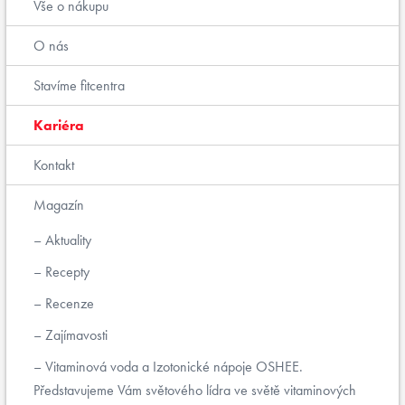
Vše o nákupu
O nás
Stavíme fitcentra
Kariéra
Kontakt
Magazín
Aktuality
Recepty
Recenze
Zajímavosti
Vitaminová voda a Izotonické nápoje OSHEE.
Představujeme Vám světového lídra ve světě vitaminových