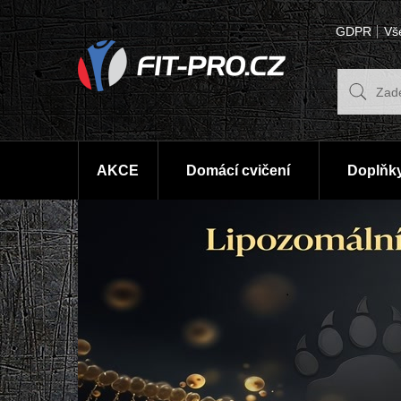
GDPR
Vš
AKCE
Domácí cvičení
Doplňky