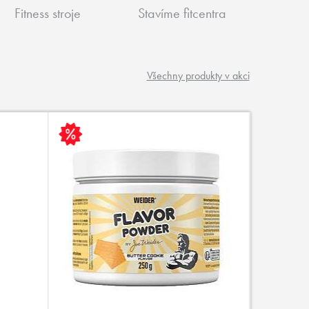
Fitness stroje
Stavíme fitcentra
Všechny produkty v akci