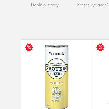
Doplňky stravy
Fitness vybavení