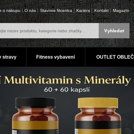
e o nákupu
O nás
Stavíme fitcentra
Kariéra
Kontakt
Magazín
 stravy
Fitness vybavení
OUTLET OBLEČ