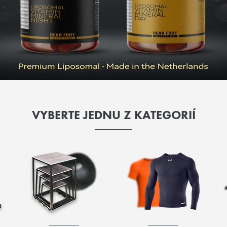
VYBERTE JEDNU Z KATEGORIÍ