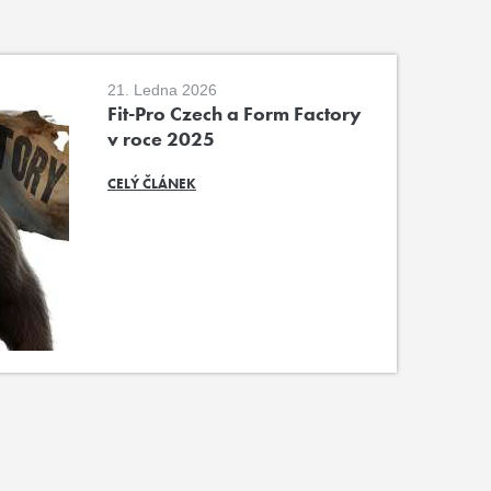
21. Ledna 2026
Fit-Pro Czech a Form Factory
v roce 2025
CELÝ ČLÁNEK