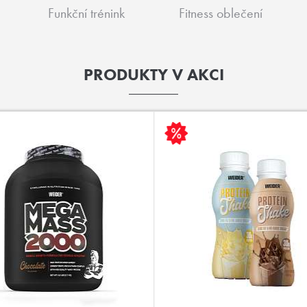
Funkční trénink
Fitness oblečení
PRODUKTY V AKCI