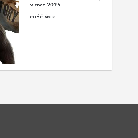
v roce 2025
CELÝ ČLÁNEK