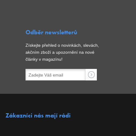
Odběr newsletterů
Získejte přehled o novinkách, slevách,
akčním zboží a upozornění na nové
články v magazínu!
Zákazníci nás mají rádi