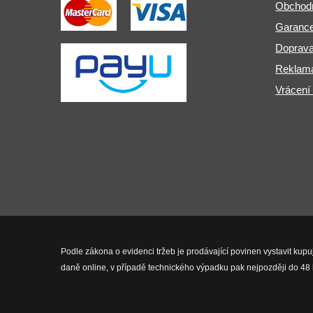
Obchod
Garance
Doprava
Reklama
Vrácení
Podle zákona o evidenci tržeb je prodávající povinen vystavit kupu
daně online, v případě technického výpadku pak nejpozději do 48 