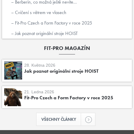
Berberin, co možná ještě nevíte...
Cvičení s větrem ve vlasech
Fit-Pro Czech a Form Factory v roce 2025
Jak poznat originální stroje HOIST
FIT-PRO MAGAZÍN
28. Května 2026
Jak poznat originální stroje HOIST
21. Ledna 2026
Fit-Pro Czech a Form Factory v roce 2025
VŠECHNY ČLÁNKY