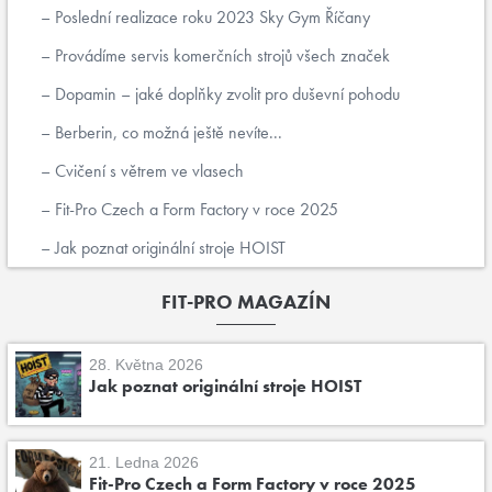
Poslední realizace roku 2023 Sky Gym Říčany
Provádíme servis komerčních strojů všech značek
Dopamin – jaké doplňky zvolit pro duševní pohodu
Berberin, co možná ještě nevíte...
Cvičení s větrem ve vlasech
Fit-Pro Czech a Form Factory v roce 2025
Jak poznat originální stroje HOIST
FIT-PRO MAGAZÍN
28. Května 2026
Jak poznat originální stroje HOIST
21. Ledna 2026
Fit-Pro Czech a Form Factory v roce 2025