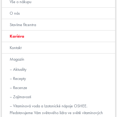
Vše o nákupu
O nás
Stavíme fitcentra
Kariéra
Kontakt
Magazín
Aktuality
Recepty
Recenze
Zajímavosti
Vitaminová voda a Izotonické nápoje OSHEE.
Představujeme Vám světového lídra ve světě vitaminových