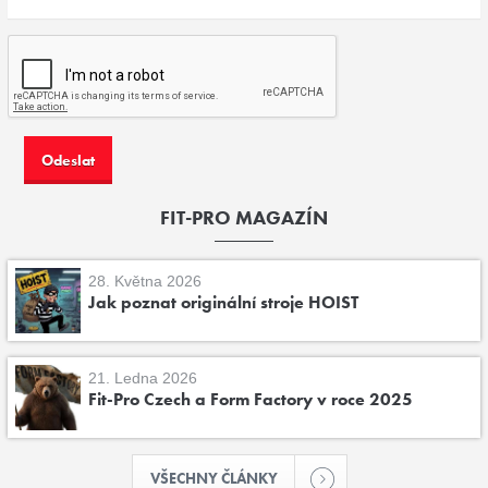
FIT-PRO MAGAZÍN
28. Května 2026
Jak poznat originální stroje HOIST
21. Ledna 2026
Fit-Pro Czech a Form Factory v roce 2025
VŠECHNY ČLÁNKY