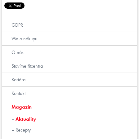
GDPR
Vše o nákupu
O nás
Stavíme fitcentra
Kariéra
Kontakt
Magazín
Aktuality
Recepty