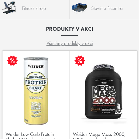
Fitness stroje
Stavíme fitcentra
PRODUKTY V AKCI
Všechny produkty v akci
Weider Low Carb Protein
Weider Mega Mass 2000,