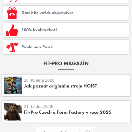
Dárek ke každé objednávce
100% kvalita zboží
Prodejna v Praze
FIT-PRO MAGAZÍN
28. Května 2026
Jak poznat originální stroje HOIST
21. Ledna 2026
Fit-Pro Czech a Form Factory v roce 2025