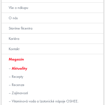
Vše o nákupu
O nás
Stavíme fitcentra
Kariéra
Kontakt
Magazín
Aktuality
Recepty
Recenze
Zajímavosti
Vitaminová voda a Izotonické nápoje OSHEE.