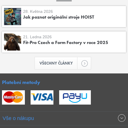
28. Května 2026
Jak poznat originální stroje HOIST
21. Ledna 2026
Fit-Pro Czech a Form Factory v roce 2025
VŠECHNY ČLÁNKY
Platební metody
Vše o nákupu