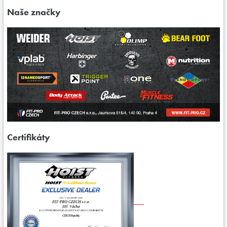
Naše značky
Certifikáty