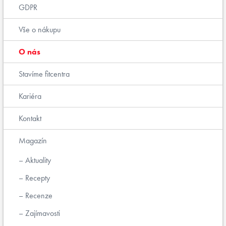
GDPR
Vše o nákupu
O nás
Stavíme fitcentra
Kariéra
Kontakt
Magazín
Aktuality
Recepty
Recenze
Zajímavosti