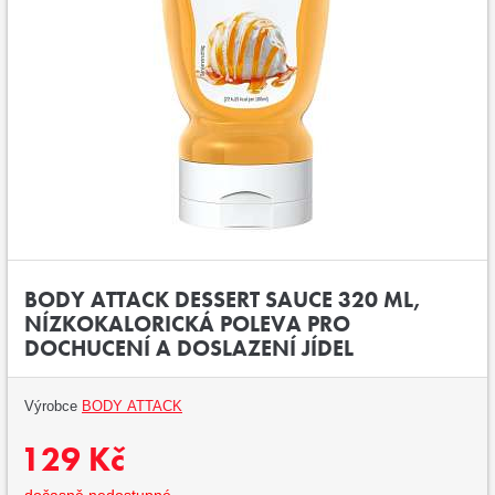
BODY ATTACK DESSERT SAUCE 320 ML,
NÍZKOKALORICKÁ POLEVA PRO
DOCHUCENÍ A DOSLAZENÍ JÍDEL
Výrobce
BODY ATTACK
129 Kč
dočasně nedostupné