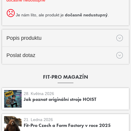
Je nám líto, ale produkt je
dočasně nedustupný
.
Popis produktu
Poslat dotaz
FIT-PRO MAGAZÍN
28. Května 2026
Jak poznat originální stroje HOIST
21. Ledna 2026
Fit-Pro Czech a Form Factory v roce 2025