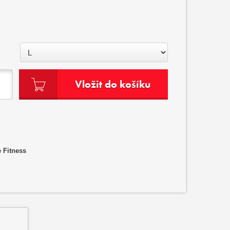
Vložit do košíku
 Fitness
?