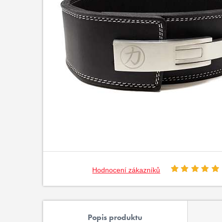
Hodnocení zákazníků
Popis produktu