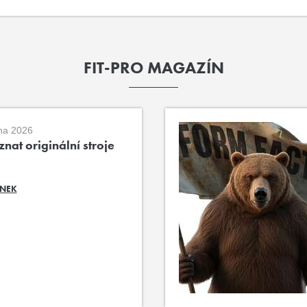
FIT-PRO MAGAZÍN
na 2026
nat originální stroje
ÁNEK