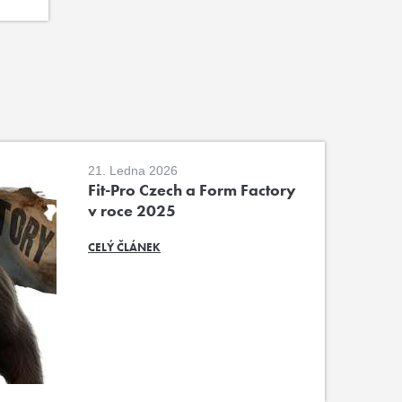
21. Ledna 2026
Fit-Pro Czech a Form Factory
v roce 2025
CELÝ ČLÁNEK