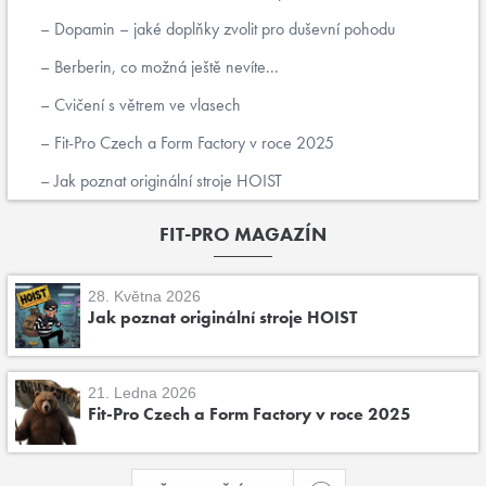
Dopamin – jaké doplňky zvolit pro duševní pohodu
Berberin, co možná ještě nevíte...
Cvičení s větrem ve vlasech
Fit-Pro Czech a Form Factory v roce 2025
Jak poznat originální stroje HOIST
FIT-PRO MAGAZÍN
28. Května 2026
Jak poznat originální stroje HOIST
21. Ledna 2026
Fit-Pro Czech a Form Factory v roce 2025