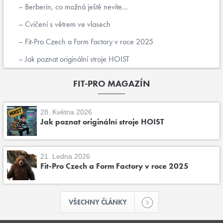
Berberin, co možná ještě nevíte...
Cvičení s větrem ve vlasech
Fit-Pro Czech a Form Factory v roce 2025
Jak poznat originální stroje HOIST
FIT-PRO MAGAZÍN
28. Května 2026
Jak poznat originální stroje HOIST
21. Ledna 2026
Fit-Pro Czech a Form Factory v roce 2025
VŠECHNY ČLÁNKY