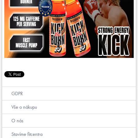
GDPR
Vše o nákupu
O nás
Stavíme fitcentra