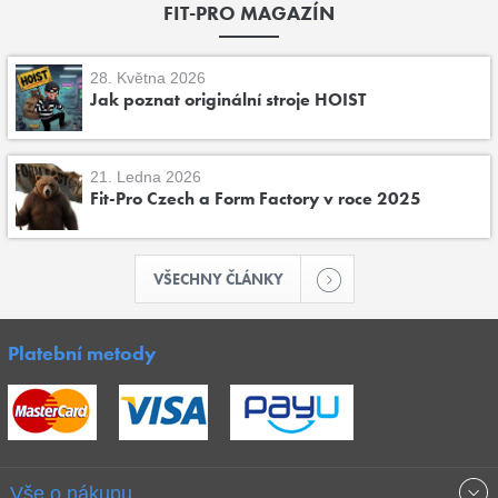
FIT-PRO MAGAZÍN
28. Května 2026
Jak poznat originální stroje HOIST
21. Ledna 2026
Fit-Pro Czech a Form Factory v roce 2025
VŠECHNY ČLÁNKY
Platební metody
Vše o nákupu