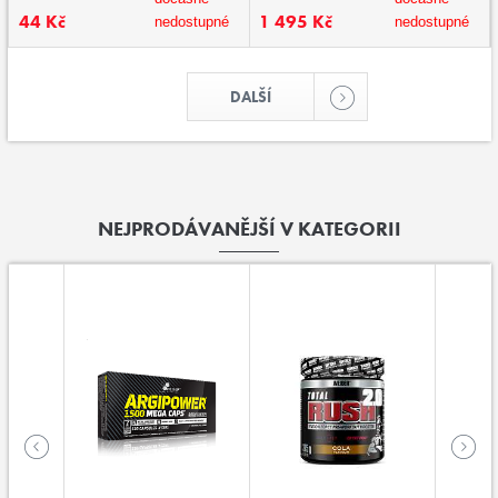
44 Kč
1 495 Kč
nedostupné
nedostupné
DALŠÍ
NEJPRODÁVANĚJŠÍ V KATEGORII