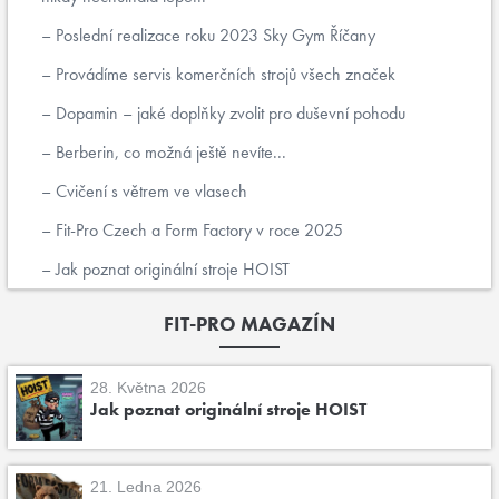
Poslední realizace roku 2023 Sky Gym Říčany
Provádíme servis komerčních strojů všech značek
Dopamin – jaké doplňky zvolit pro duševní pohodu
Berberin, co možná ještě nevíte...
Cvičení s větrem ve vlasech
Fit-Pro Czech a Form Factory v roce 2025
Jak poznat originální stroje HOIST
FIT-PRO MAGAZÍN
28. Května 2026
Jak poznat originální stroje HOIST
21. Ledna 2026