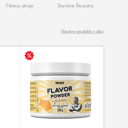
Fitness stroje
Stavíme fitcentra
Všechny produkty v akci