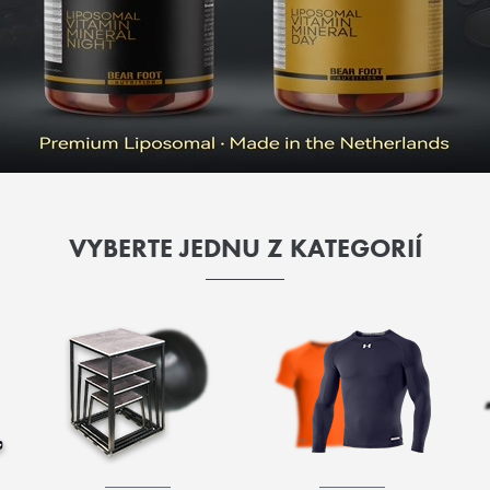
VYBERTE JEDNU Z KATEGORIÍ