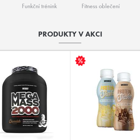
Funkční trénink
Fitness oblečení
PRODUKTY V AKCI