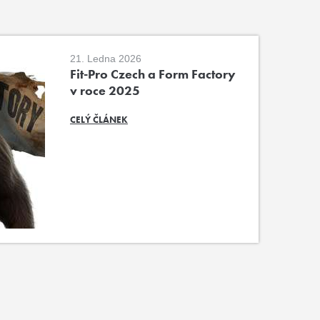
21. Ledna 2026
Fit-Pro Czech a Form Factory
v roce 2025
CELÝ ČLÁNEK