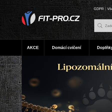
GDPR
Vš
AKCE
Domácí cvičení
Doplňky