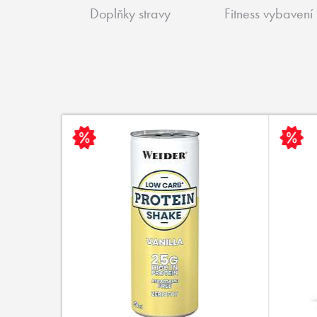
Doplňky stravy
Fitness vybavení