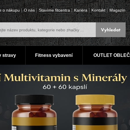
e o nákupu
O nás
Stavíme fitcentra
Kariéra
Kontakt
Magazín
 stravy
Fitness vybavení
OUTLET OBLEČ