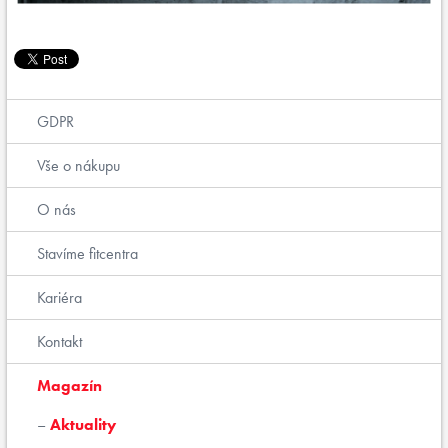
GDPR
Vše o nákupu
O nás
Stavíme fitcentra
Kariéra
Kontakt
Magazín
Aktuality