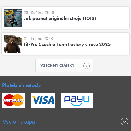
28. Května 2026
Jak poznat originální stroje HOIST
21. Ledna 2026
Fit-Pro Czech a Form Factory v roce 2025
VŠECHNY ČLÁNKY
Platební metody
Vše o nákupu