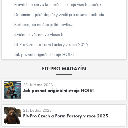
Provádíme servis komerčních strojů všech značek
Dopamin – jaké doplňky zvolit pro duševní pohodu
Berberin, co možná ještě nevíte...
Cvičení s větrem ve vlasech
Fit-Pro Czech a Form Factory v roce 2025
Jak poznat originální stroje HOIST
FIT-PRO MAGAZÍN
28. Května 2026
Jak poznat originální stroje HOIST
21. Ledna 2026
Fit-Pro Czech a Form Factory v roce 2025