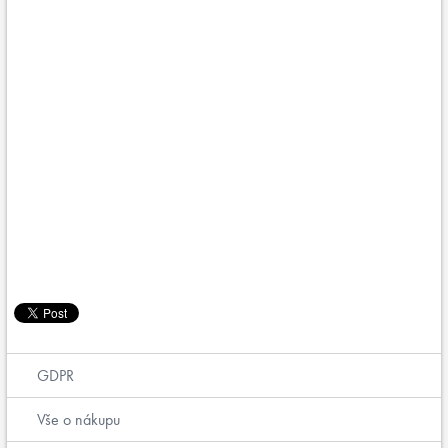
GDPR
Vše o nákupu