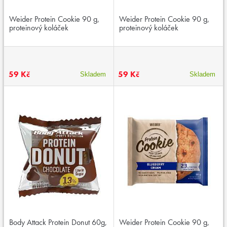
Weider Protein Cookie 90 g,
Weider Protein Cookie 90 g,
proteinový koláček
proteinový koláček
59 Kč
59 Kč
Skladem
Skladem
Body Attack Protein Donut 60g,
Weider Protein Cookie 90 g,