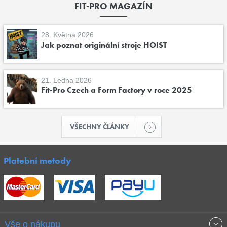
FIT-PRO MAGAZÍN
28. Května 2026
Jak poznat originální stroje HOIST
21. Ledna 2026
Fit-Pro Czech a Form Factory v roce 2025
VŠECHNY ČLÁNKY
Platební metody
Vše o nákupu